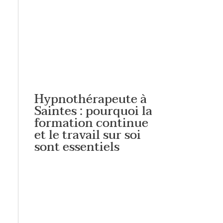
Hypnothérapeute à
Saintes : pourquoi la
formation continue
et le travail sur soi
sont essentiels