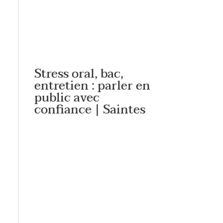
Stress oral, bac,
entretien : parler en
public avec
confiance | Saintes