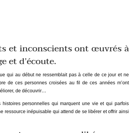
ts et inconscients ont œuvrés à
e et d’écoute.
que qui au début ne ressemblait pas à celle de ce jour et ne
re de ces personnes croisées au fil de ces années m’ont
éliorer, de découvrir…
s histoires personnelles qui marquent une vie et qui parfois
ressource inépuisable qui attend de se libérer et offrir ainsi