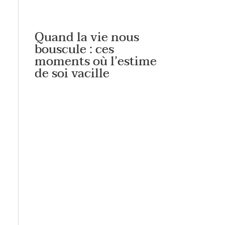
Quand la vie nous
bouscule : ces
moments où l’estime
de soi vacille