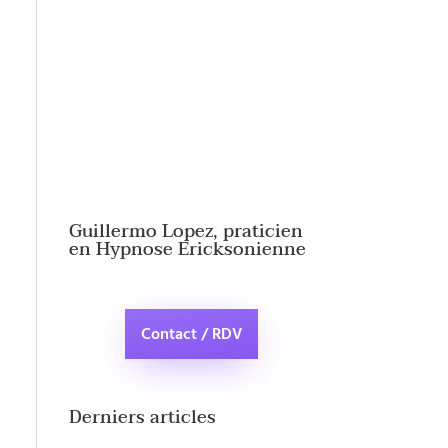
Guillermo Lopez, praticien
en Hypnose Ericksonienne
Contact / RDV
Derniers articles