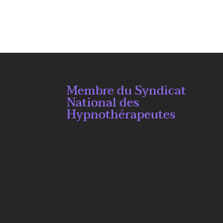
Membre du Syndicat
National des
Hypnothérapeutes