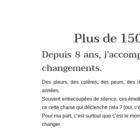
Plus de 150
Depuis 8 ans, j’accom
changements.
Des pleurs, des colères, des peurs, des r
années.
Souvent entrecoupées de silence, ces émotio
ce cette chaise qui déclenche cela ? (oui, c
Pour ma part, c’est surtout que c’est le m
changer.