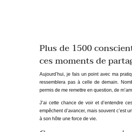
Plus de 1500 conscien
ces moments de partag
Aujourd’hui, je fais un point avec ma prati
ressemblera pas à celle de demain. Nomb
permis de me remettre en question, de m’am
J’ai cette chance de voir et d’entendre ce
empêchent d’avancer, mais souvent c’est une 
à son hôte une force de vie.