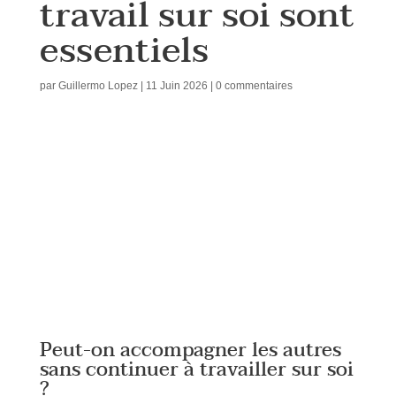
travail sur soi sont
essentiels
par
Guillermo Lopez
|
11 Juin 2026
|
0 commentaires
Peut-on accompagner les autres
sans continuer à travailler sur soi
?