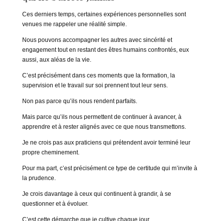
Ces derniers temps, certaines expériences personnelles sont
venues me rappeler une réalité simple.
Nous pouvons accompagner les autres avec sincérité et
engagement tout en restant des êtres humains confrontés, eux
aussi, aux aléas de la vie.
C’est précisément dans ces moments que la formation, la
supervision et le travail sur soi prennent tout leur sens.
Non pas parce qu’ils nous rendent parfaits.
Mais parce qu’ils nous permettent de continuer à avancer, à
apprendre et à rester alignés avec ce que nous transmettons.
Je ne crois pas aux praticiens qui prétendent avoir terminé leur
propre cheminement.
Pour ma part, c’est précisément ce type de certitude qui m’invite à
la prudence.
Je crois davantage à ceux qui continuent à grandir, à se
questionner et à évoluer.
C’est cette démarche que je cultive chaque jour.