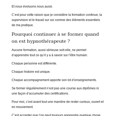
Et nous évoluons nous aussi.
C’est pour cette raison que je considère la formation continue, la
supervision et le travail sur soi comme des éléments essentiels
de ma pratique.
Pourquoi continuer à se former quand
on est hypnothérapeute ?
Aucune formation, aussi sérieuse soit-elle, ne permet
d’apprendre tout ce qu’il y a à savoir sur l’être humain.
Chaque personne est différente.
Chaque histoire est unique.
Chaque accompagnement apporte son lot d’enseignements.
Se former régulièrement n’est pas une course aux diplômes ni
une façon d’accumuler des certifications.
Pour moi, c’est avant tout une manière de rester curieux, ouvert et
en mouvement.
C’est accepter que l’on peut toujours apprendre quelque chose