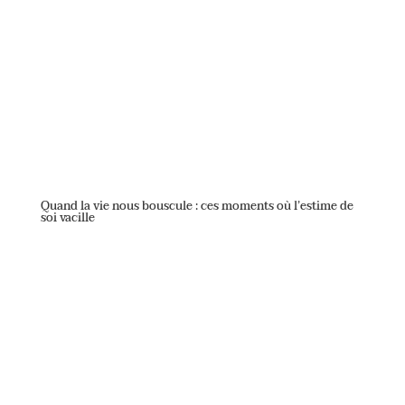
Quand la vie nous bouscule : ces moments où l’estime de
soi vacille