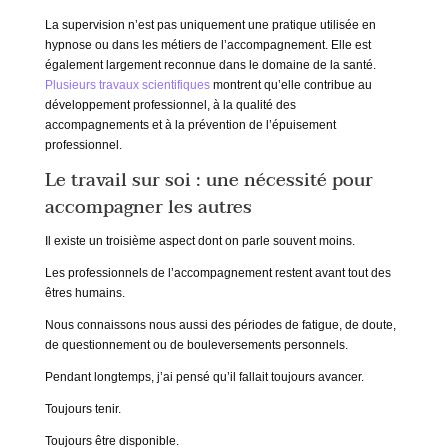
La supervision n’est pas uniquement une pratique utilisée en
hypnose ou dans les métiers de l’accompagnement. Elle est
également largement reconnue dans le domaine de la santé.
Plusieurs travaux scientifiques
montrent qu’elle contribue au
développement professionnel, à la qualité des
accompagnements et à la prévention de l’épuisement
professionnel.
Le travail sur soi : une nécessité pour
accompagner les autres
Il existe un troisième aspect dont on parle souvent moins.
Les professionnels de l’accompagnement restent avant tout des
êtres humains.
Nous connaissons nous aussi des périodes de fatigue, de doute,
de questionnement ou de bouleversements personnels.
Pendant longtemps, j’ai pensé qu’il fallait toujours avancer.
Toujours tenir.
Toujours être disponible.