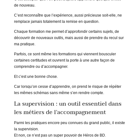
de nouveau.
C’est reconnaître que l’expérience, aussi précieuse soit-elle, ne
remplace jamais totalement la remise en question.
Chaque formation me permet d’approfondir certains sujets, de
découvrir de nouveaux outils, mais aussi de prendre du recul sur
ma pratique.
Parfois, ce sont même les formations qui viennent bousculer
certaines certitudes et ouvrent la porte à une autre façon de
comprendre ou d’accompagner.
Et c’est une bonne chose.
Car lorsqu’on cesse d’apprendre, on prend le risque de répéter
les mêmes schémas sans même s’en rendre compte.
La supervision : un outil essentiel dans
les métiers de l’accompagnement
Parmi les pratiques encore peu connues du grand public, il existe
la supervision.
Et non, ce n’est pas un super pouvoir de Héros de BD.