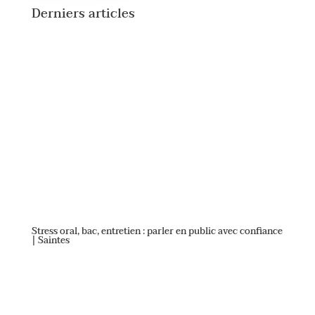
Derniers articles
Stress oral, bac, entretien : parler en public avec confiance
| Saintes