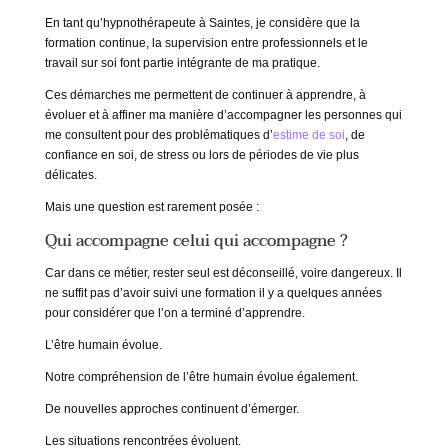
En tant qu’hypnothérapeute à Saintes, je considère que la
formation continue, la supervision entre professionnels et le
travail sur soi font partie intégrante de ma pratique.
Ces démarches me permettent de continuer à apprendre, à
évoluer et à affiner ma manière d’accompagner les personnes qui
me consultent pour des problématiques d’
estime de soi
, de
confiance en soi, de stress ou lors de périodes de vie plus
délicates.
Mais une question est rarement posée :
Qui accompagne celui qui accompagne ?
Car dans ce métier, rester seul est déconseillé, voire dangereux. Il
ne suffit pas d’avoir suivi une formation il y a quelques années
pour considérer que l’on a terminé d’apprendre.
L’être humain évolue.
Notre compréhension de l’être humain évolue également.
De nouvelles approches continuent d’émerger.
Les situations rencontrées évoluent.