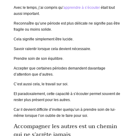
Avec le temps, j’ai compris qu’
apprendre à s’écouter
était tout
aussi important.
Reconnaître qu’une période est plus délicate ne signifie pas être
fragile ou moins solide.
Cela signifie simplement être lucide.
Savoir ralentir lorsque cela devient nécessaire.
Prendre soin de son équilibre.
Accepter que certaines périodes demandent davantage
d’attention que d’autres.
C’est aussi cela, le travail sur soi.
Et paradoxalement, cette capacité à s’écouter permet souvent de
rester plus présent pour les autres.
Car il devient difficile d’inviter quelqu’un à prendre soin de lui-
même lorsque l’on oublie de le faire pour soi.
Accompagner les autres est un chemin
qui ne s’arrête jamais