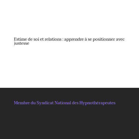
Estime de soi et relations : apprendre à se positionner avec
justesse
Membre du Syndicat National des Hypnothérapeutes