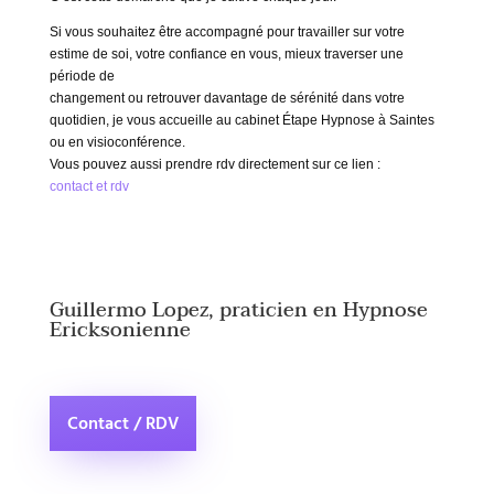
Si vous souhaitez être accompagné pour travailler sur votre
estime de soi, votre confiance en vous, mieux traverser une
période de
changement ou retrouver davantage de sérénité dans votre
quotidien, je vous accueille au cabinet Étape Hypnose à Saintes
ou en visioconférence.
Vous pouvez aussi prendre rdv directement sur ce lien :
contact et rdv
Guillermo Lopez, praticien en Hypnose
Ericksonienne
Contact / RDV