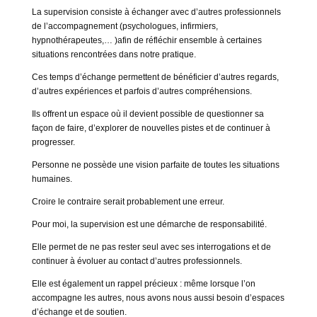
La supervision consiste à échanger avec d’autres professionnels
de l’accompagnement (psychologues, infirmiers,
hypnothérapeutes,… )afin de réfléchir ensemble à certaines
situations rencontrées dans notre pratique.
Ces temps d’échange permettent de bénéficier d’autres regards,
d’autres expériences et parfois d’autres compréhensions.
Ils offrent un espace où il devient possible de questionner sa
façon de faire, d’explorer de nouvelles pistes et de continuer à
progresser.
Personne ne possède une vision parfaite de toutes les situations
humaines.
Croire le contraire serait probablement une erreur.
Pour moi, la supervision est une démarche de responsabilité.
Elle permet de ne pas rester seul avec ses interrogations et de
continuer à évoluer au contact d’autres professionnels.
Elle est également un rappel précieux : même lorsque l’on
accompagne les autres, nous avons nous aussi besoin d’espaces
d’échange et de soutien.