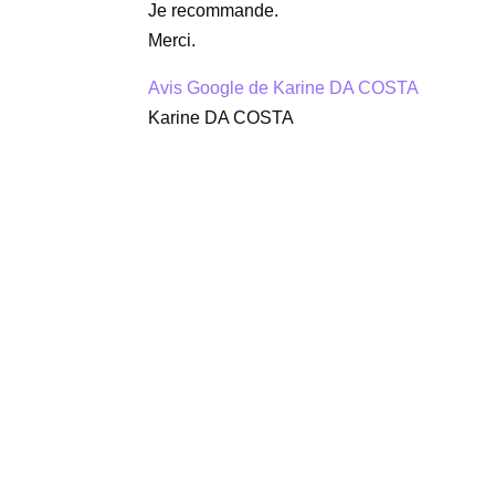
Je recommande.
Merci.
Avis Google de Karine DA COSTA
Karine DA COSTA