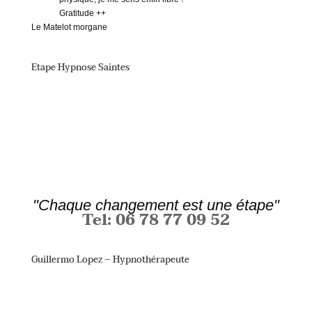
Gratitude ++
Le Matelot morgane
Etape Hypnose Saintes
"Chaque changement est une étape"
Tel: 06 78 77 09 52
Guillermo Lopez – Hypnothérapeute